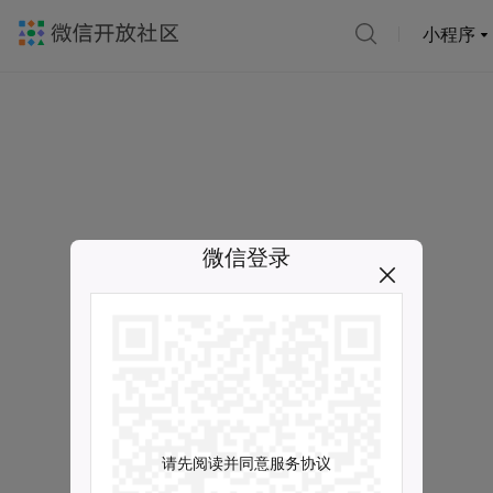
小程序
微信登录
请先阅读并同意服务协议