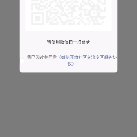
请使用微信扫一扫登录
我已阅读并同意
《微信开放社区交流专区服务协
议》