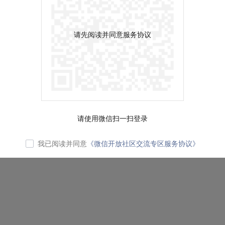
请先阅读并同意服务协议
请使用微信扫一扫登录
我已阅读并同意
《微信开放社区交流专区服务协议》