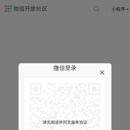
小程序
微信登录
请先阅读并同意服务协议