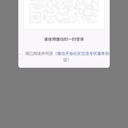
请使用微信扫一扫登录
我已阅读并同意
《微信开放社区交流专区服务协
议》