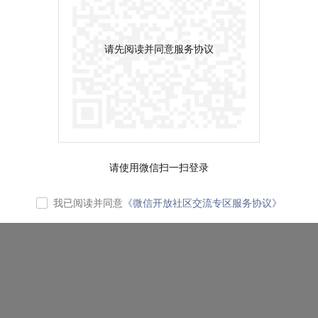
请先阅读并同意服务协议
请使用微信扫一扫登录
我已阅读并同意
《微信开放社区交流专区服务协议》