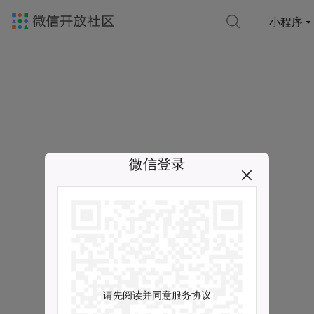
小程序
微信登录
请先阅读并同意服务协议