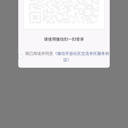
请使用微信扫一扫登录
我已阅读并同意
《微信开放社区交流专区服务协
议》