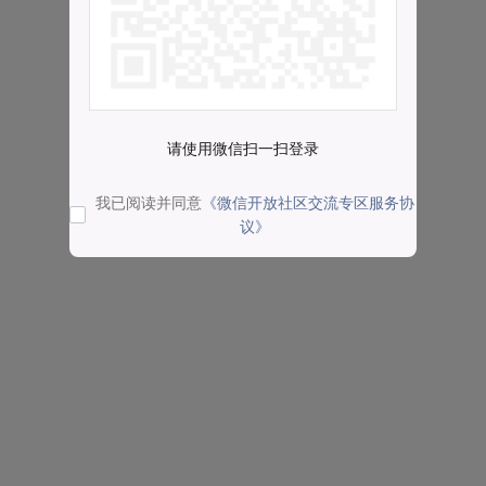
请使用微信扫一扫登录
我已阅读并同意
《微信开放社区交流专区服务协
议》