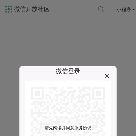
小程序
微信登录
请先阅读并同意服务协议