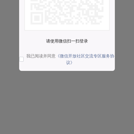
请使用微信扫一扫登录
我已阅读并同意
《微信开放社区交流专区服务协
议》