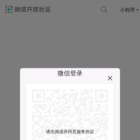
小程序
微信登录
请先阅读并同意服务协议