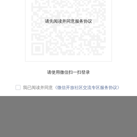
请先阅读并同意服务协议
请使用微信扫一扫登录
我已阅读并同意
《微信开放社区交流专区服务协议》