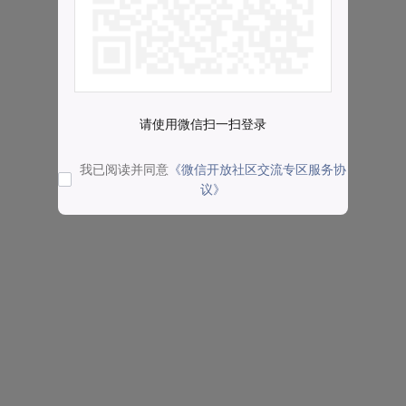
请使用微信扫一扫登录
我已阅读并同意
《微信开放社区交流专区服务协
议》