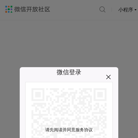
小程序
微信登录
请先阅读并同意服务协议