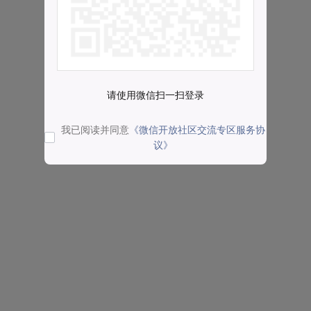
请使用微信扫一扫登录
我已阅读并同意
《微信开放社区交流专区服务协
议》