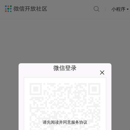
小程序
微信登录
请先阅读并同意服务协议