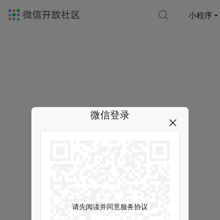
小程序
微信登录
请先阅读并同意服务协议