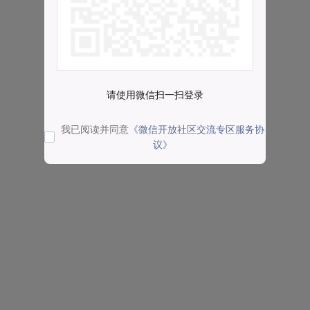
请使用微信扫一扫登录
我已阅读并同意
《微信开放社区交流专区服务协
议》