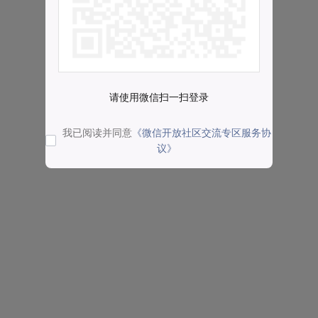
请使用微信扫一扫登录
我已阅读并同意
《微信开放社区交流专区服务协
议》