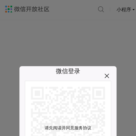
小程序
微信登录
请先阅读并同意服务协议