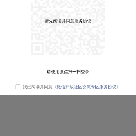
请先阅读并同意服务协议
请使用微信扫一扫登录
我已阅读并同意
《微信开放社区交流专区服务协议》