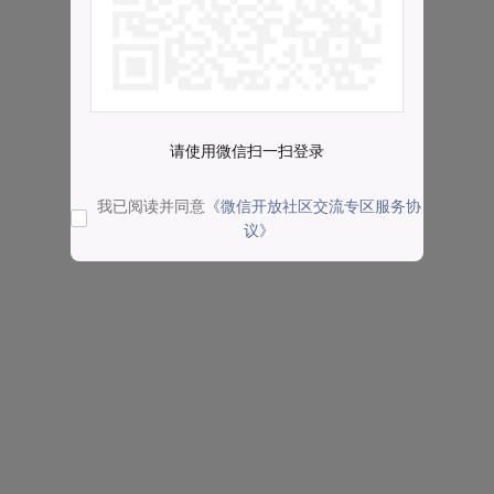
请使用微信扫一扫登录
我已阅读并同意
《微信开放社区交流专区服务协
议》