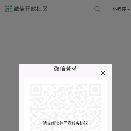
小程序
微信登录
请先阅读并同意服务协议