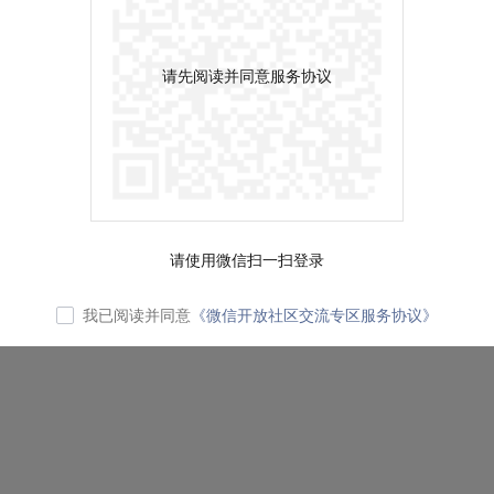
请先阅读并同意服务协议
请使用微信扫一扫登录
我已阅读并同意
《微信开放社区交流专区服务协议》