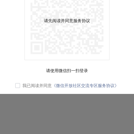
请先阅读并同意服务协议
请使用微信扫一扫登录
我已阅读并同意
《微信开放社区交流专区服务协议》