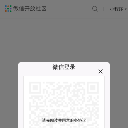
小程序
微信登录
请先阅读并同意服务协议