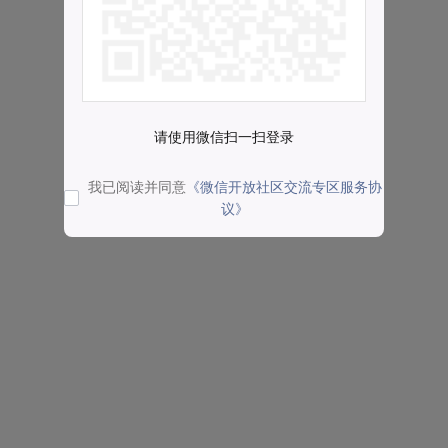
请使用微信扫一扫登录
我已阅读并同意
《微信开放社区交流专区服务协
议》