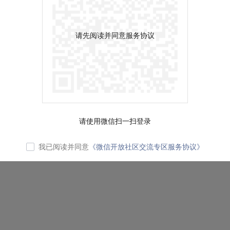
请先阅读并同意服务协议
请使用微信扫一扫登录
我已阅读并同意
《微信开放社区交流专区服务协议》