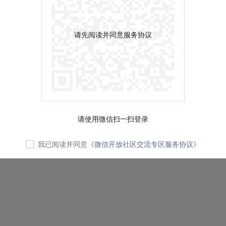
请先阅读并同意服务协议
请使用微信扫一扫登录
我已阅读并同意
《微信开放社区交流专区服务协议》