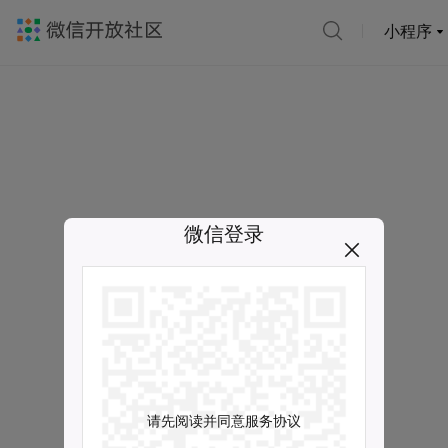
小程序
微信登录
请先阅读并同意服务协议