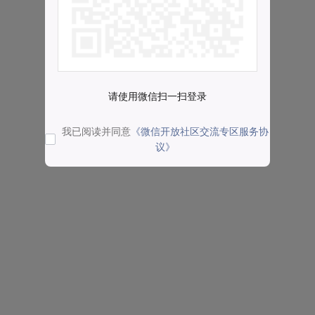
请使用微信扫一扫登录
我已阅读并同意
《微信开放社区交流专区服务协
议》