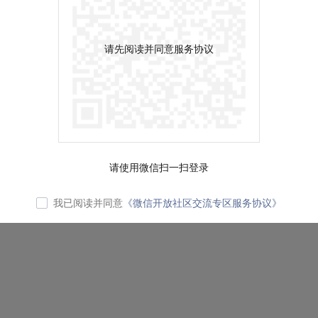
请先阅读并同意服务协议
请使用微信扫一扫登录
我已阅读并同意
《微信开放社区交流专区服务协议》