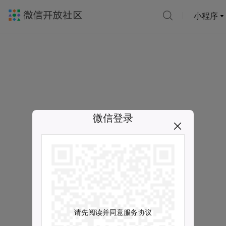
小程序
微信登录
请先阅读并同意服务协议