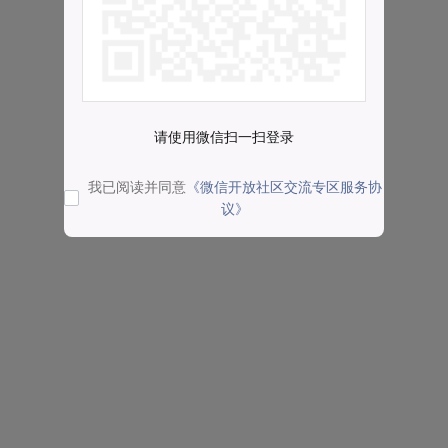
请使用微信扫一扫登录
我已阅读并同意
《微信开放社区交流专区服务协
议》