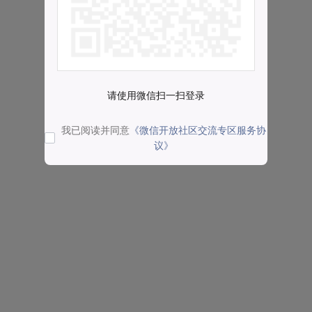
请使用微信扫一扫登录
我已阅读并同意
《微信开放社区交流专区服务协
议》