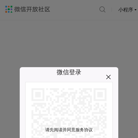
小程序
微信登录
请先阅读并同意服务协议