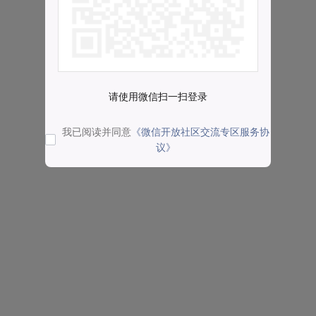
请使用微信扫一扫登录
我已阅读并同意
《微信开放社区交流专区服务协
议》