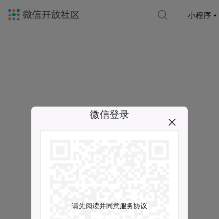
小程序
微信登录
请先阅读并同意服务协议