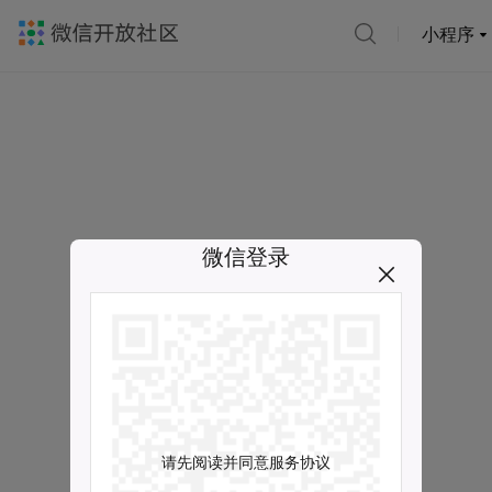
小程序
微信登录
请先阅读并同意服务协议