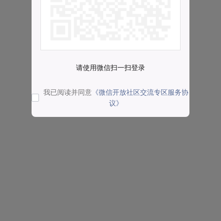
请使用微信扫一扫登录
我已阅读并同意
《微信开放社区交流专区服务协
议》