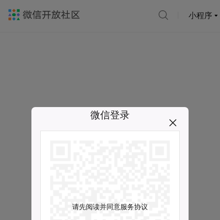
小程序
微信登录
请先阅读并同意服务协议