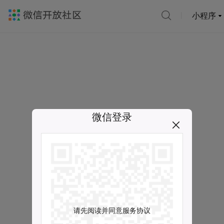
小程序
微信登录
请先阅读并同意服务协议