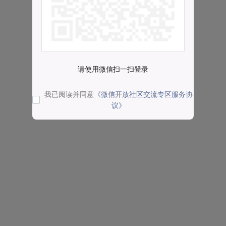
请使用微信扫一扫登录
我已阅读并同意
《微信开放社区交流专区服务协
议》