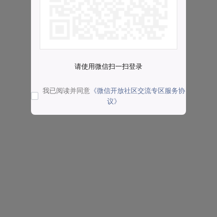
请使用微信扫一扫登录
我已阅读并同意
《微信开放社区交流专区服务协
议》