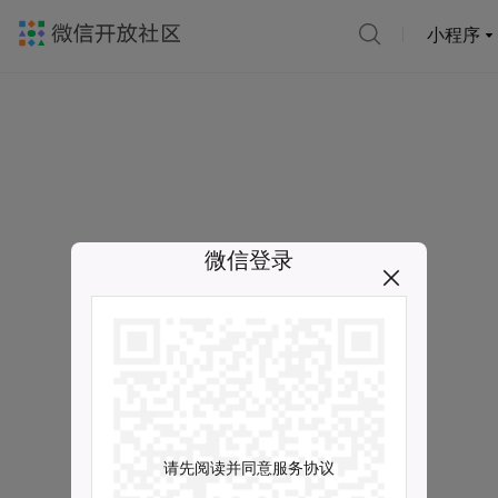
小程序
微信登录
请先阅读并同意服务协议