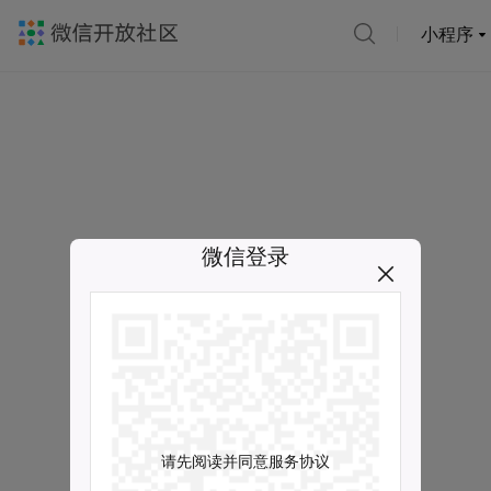
小程序
微信登录
请先阅读并同意服务协议