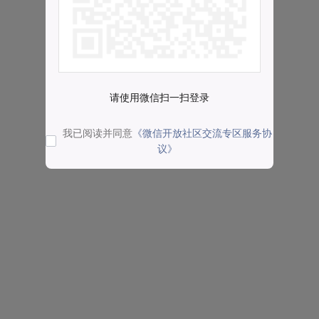
请使用微信扫一扫登录
我已阅读并同意
《微信开放社区交流专区服务协
议》