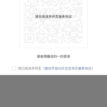
请先阅读并同意服务协议
请使用微信扫一扫登录
我已阅读并同意
《微信开放社区交流专区服务协议》