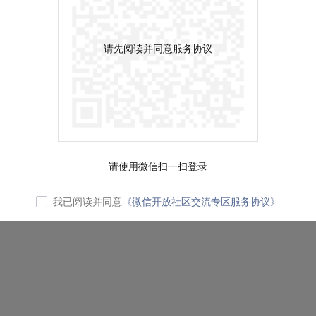
请先阅读并同意服务协议
请使用微信扫一扫登录
我已阅读并同意
《微信开放社区交流专区服务协议》