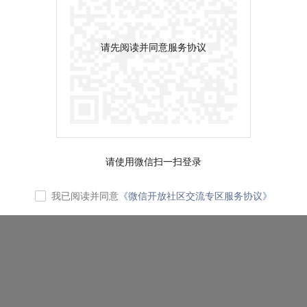
请先阅读并同意服务协议
请使用微信扫一扫登录
我已阅读并同意
《微信开放社区交流专区服务协议》