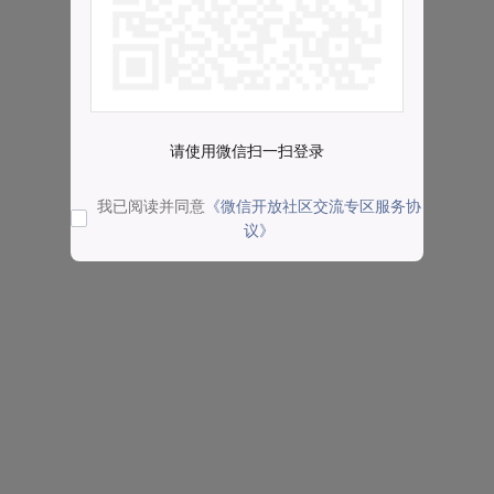
请使用微信扫一扫登录
我已阅读并同意
《微信开放社区交流专区服务协
议》