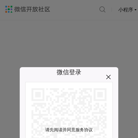
小程序
微信登录
请先阅读并同意服务协议