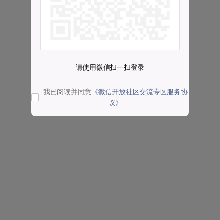
请使用微信扫一扫登录
我已阅读并同意
《微信开放社区交流专区服务协
议》