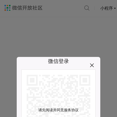
小程序
微信登录
请先阅读并同意服务协议