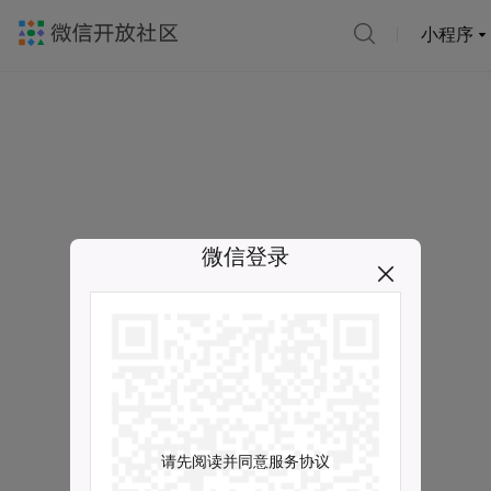
小程序
微信登录
请先阅读并同意服务协议