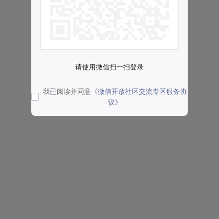
请使用微信扫一扫登录
我已阅读并同意
《微信开放社区交流专区服务协
议》