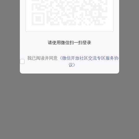
请使用微信扫一扫登录
我已阅读并同意
《微信开放社区交流专区服务协
议》