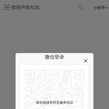
小程序
微信登录
请先阅读并同意服务协议