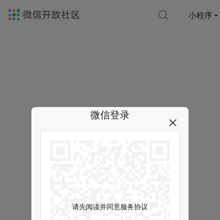
小程序
微信登录
请先阅读并同意服务协议