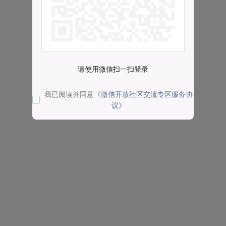
请使用微信扫一扫登录
我已阅读并同意
《微信开放社区交流专区服务协
议》