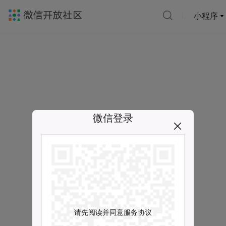
小程序
微信登录
请先阅读并同意服务协议