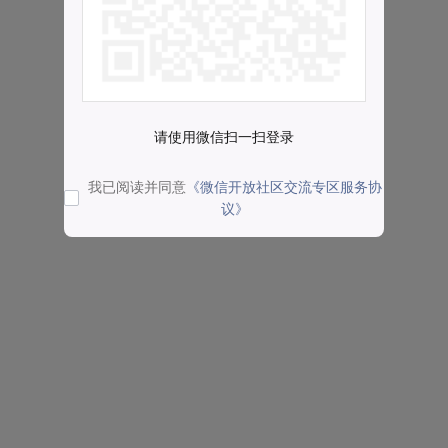
请使用微信扫一扫登录
我已阅读并同意
《微信开放社区交流专区服务协
议》