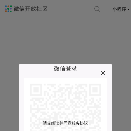
小程序
微信登录
请先阅读并同意服务协议