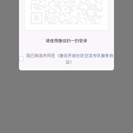
请使用微信扫一扫登录
我已阅读并同意
《微信开放社区交流专区服务协
议》