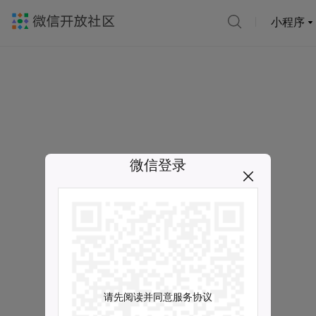
小程序
微信登录
请先阅读并同意服务协议