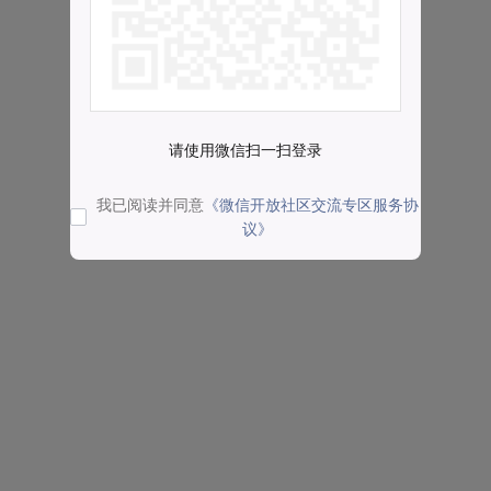
请使用微信扫一扫登录
我已阅读并同意
《微信开放社区交流专区服务协
议》