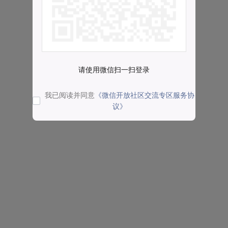
请使用微信扫一扫登录
我已阅读并同意
《微信开放社区交流专区服务协
议》