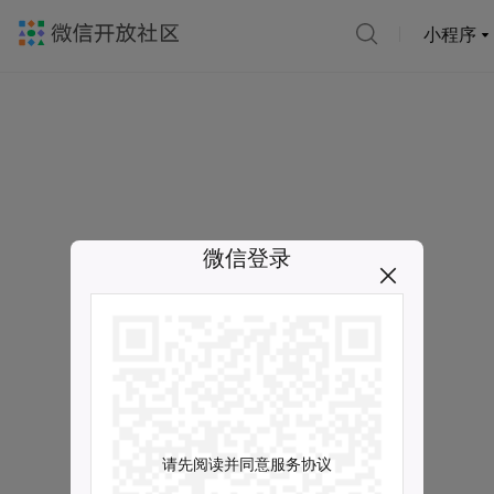
小程序
微信登录
请先阅读并同意服务协议