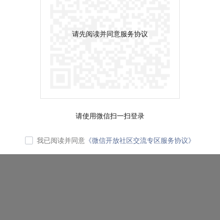
请先阅读并同意服务协议
请使用微信扫一扫登录
我已阅读并同意
《微信开放社区交流专区服务协议》