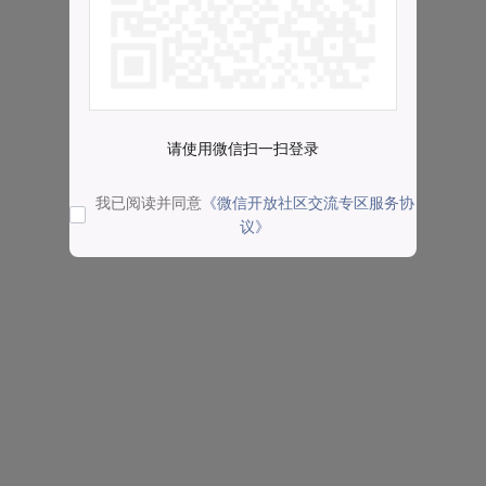
请使用微信扫一扫登录
我已阅读并同意
《微信开放社区交流专区服务协
议》