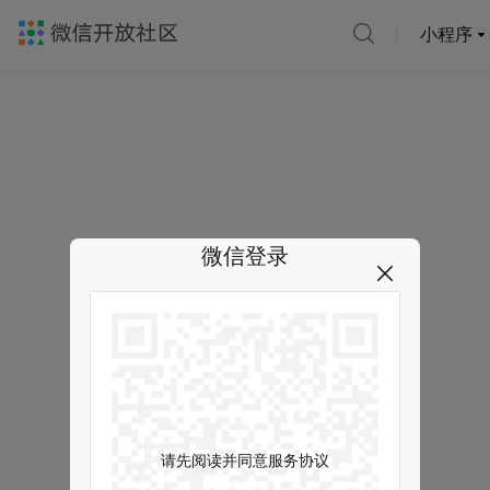
小程序
微信登录
请先阅读并同意服务协议