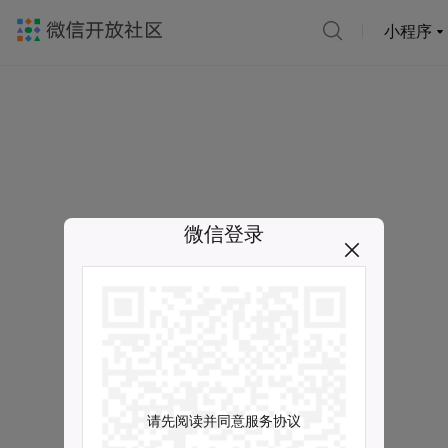
小程序
微信登录
请先阅读并同意服务协议