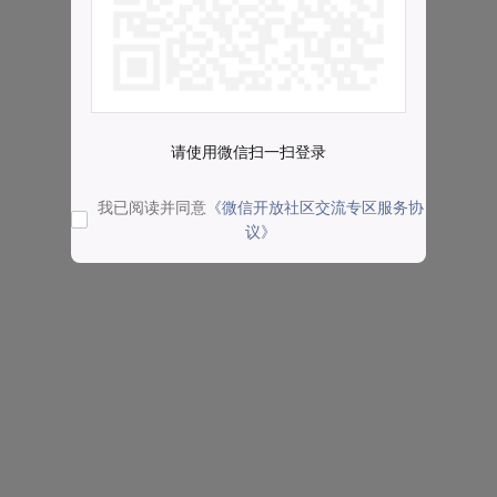
请使用微信扫一扫登录
我已阅读并同意
《微信开放社区交流专区服务协
议》