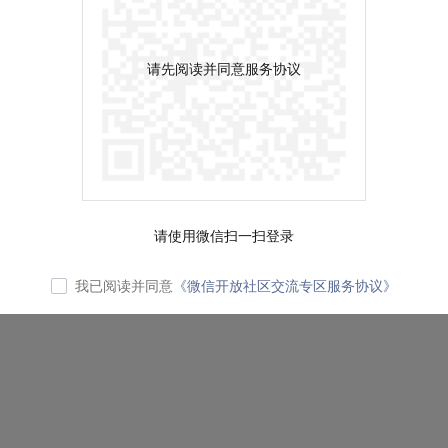
请先阅读并同意服务协议
请使用微信扫一扫登录
我已阅读并同意
《微信开放社区交流专区服务协议》