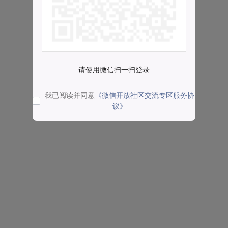
请使用微信扫一扫登录
我已阅读并同意
《微信开放社区交流专区服务协
议》