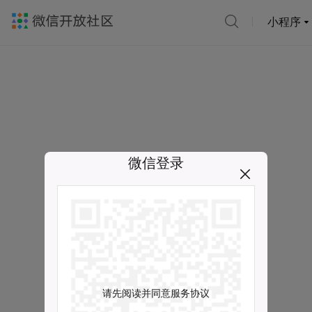
小程序
微信登录
请先阅读并同意服务协议