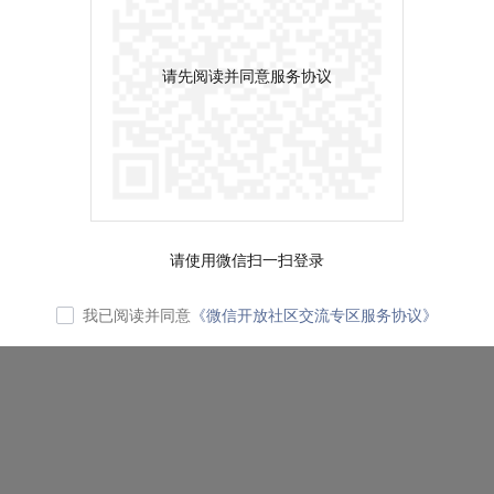
请先阅读并同意服务协议
请使用微信扫一扫登录
我已阅读并同意
《微信开放社区交流专区服务协议》