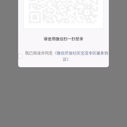
请使用微信扫一扫登录
我已阅读并同意
《微信开放社区交流专区服务协
议》