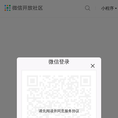
小程序
微信登录
请先阅读并同意服务协议