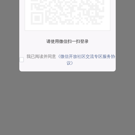
请使用微信扫一扫登录
我已阅读并同意
《微信开放社区交流专区服务协
议》