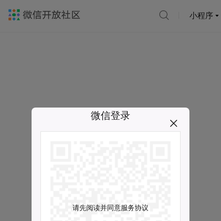
小程序
微信登录
请先阅读并同意服务协议