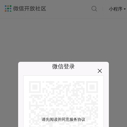
小程序
微信登录
请先阅读并同意服务协议