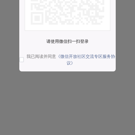
请使用微信扫一扫登录
我已阅读并同意
《微信开放社区交流专区服务协
议》